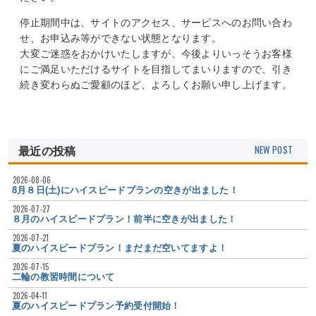
停止期間中は、サイトのアクセス、サービスへのお問い合わ
せ、お申込み等ができない状態となります。
大変ご迷惑をおかけいたしますが、今後よりいっそうお客様
にご満足いただけるサイトを目指してまいりますので、引き
続き変わらぬご愛顧のほど、よろしくお願い申し上げます。
最近の投稿
2026-08-06
8月８日(土)にハイスピードプランの空きが出ました！
2026-07-27
８月のハイスピードプラン！前半に空きが出ました！
2026-07-21
夏のハイスピードプラン！まだまだ空いてますよ！
2026-07-15
二輪の教習時間について
2026-04-11
夏のハイスピードプラン予約受付開始！