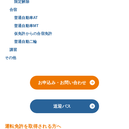
限定解除
合宿
普通自動車AT
普通自動車MT
仮免許からの合宿免許
普通自動二輪
講習
その他
お申込み・お問い合わせ
送迎バス
運転免許を取得される方へ