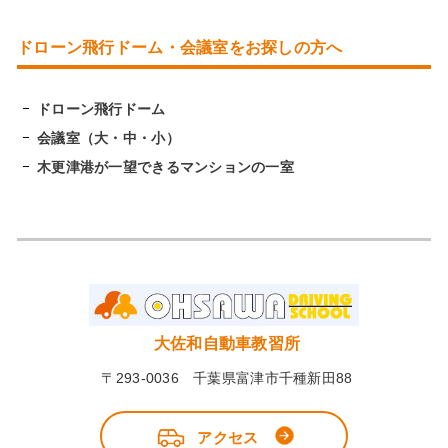
ドローン飛行ドーム・会議室をお探しの方へ
ドローン飛行ドーム
会議室（大・中・小）
木更津港が一望できるマンションの一室
大佐和自動車教習所
〒293-0036 千葉県富津市千種新田88
アクセス