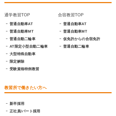
通学教習TOP
合宿教習TOP
普通自動車AT
普通自動車AT
普通自動車MT
普通自動車MT
普通自動二輪車
仮免許からの合宿免許
AT限定小型自動二輪車
普通自動二輪車
大型特殊自動車
限定解除
受験資格特例教習
教習所で働きたい方へ
新卒採用
正社員/パート採用