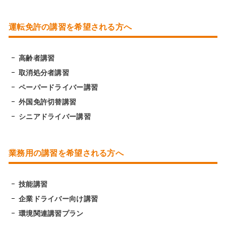
運転免許の講習を希望される方へ
高齢者講習
取消処分者講習
ペーパードライバー講習
外国免許切替講習
シニアドライバー講習
業務用の講習を希望される方へ
技能講習
企業ドライバー向け講習
環境関連講習プラン