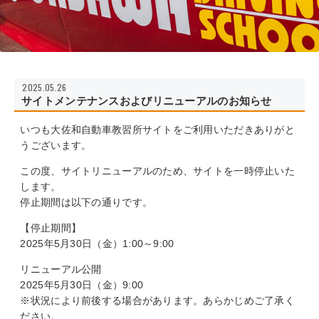
2025.05.26
サイトメンテナンスおよびリニューアルのお知らせ
いつも大佐和自動車教習所サイトをご利用いただきありがと
うございます。
この度、サイトリニューアルのため、サイトを一時停止いた
します。
停止期間は以下の通りです。
【停止期間】
2025年5月30日（金）1:00～9:00
リニューアル公開
2025年5月30日（金）9:00
※状況により前後する場合があります。あらかじめご了承く
ださい。