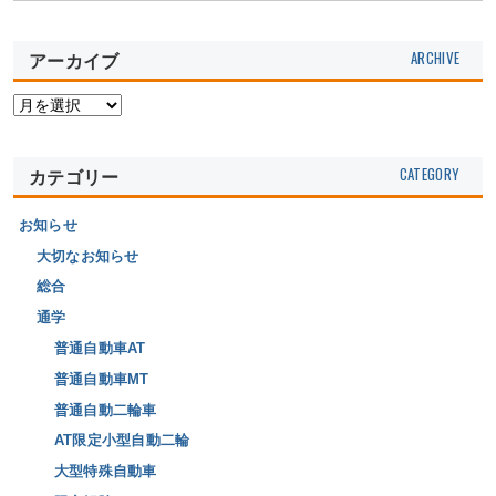
アーカイブ
カテゴリー
お知らせ
大切なお知らせ
総合
通学
普通自動車AT
普通自動車MT
普通自動二輪車
AT限定小型自動二輪
大型特殊自動車