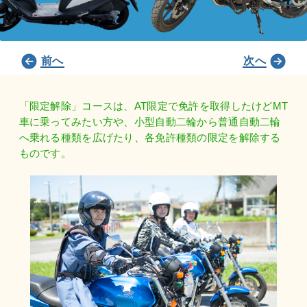
前へ
次へ
「限定解除」コースは、AT限定で免許を取得したけどMT
車に乗ってみたい方や、小型自動二輪から普通自動二輪
へ乗れる種類を広げたり、各免許種類の限定を解除する
ものです。