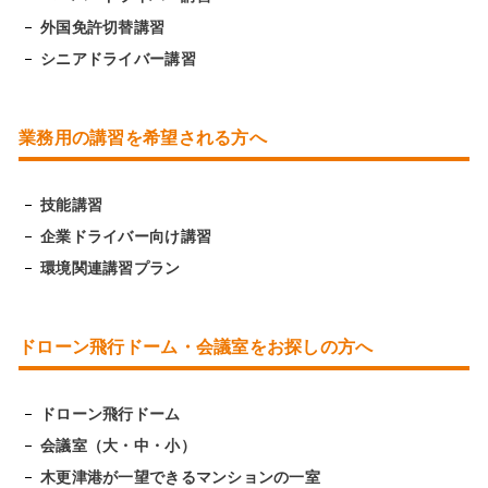
外国免許切替講習
シニアドライバー講習
業務用の講習を希望される方へ
技能講習
企業ドライバー向け講習
環境関連講習プラン
ドローン飛行ドーム・会議室をお探しの方へ
ドローン飛行ドーム
会議室（大・中・小）
木更津港が一望できるマンションの一室