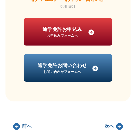
CONTACT
通学免許お申込み
お申込みフォームへ
通学免許お問い合わせ
お問い合わせフォームへ
前へ
次へ