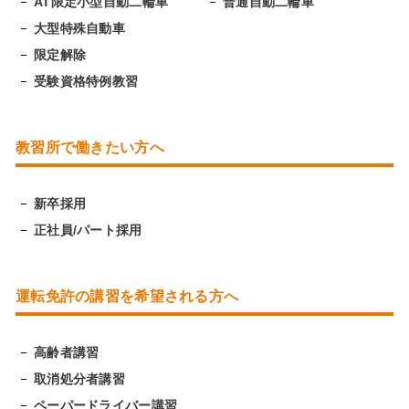
AT限定小型自動二輪車
普通自動二輪車
大型特殊自動車
限定解除
受験資格特例教習
教習所で働きたい方へ
新卒採用
正社員/パート採用
運転免許の講習を希望される方へ
高齢者講習
取消処分者講習
ペーパードライバー講習