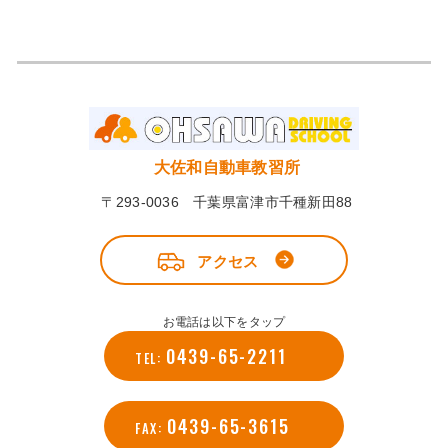
大佐和自動車教習所
〒293-0036 千葉県富津市千種新田88
アクセス
お電話は以下をタップ
0439-65-2211
TEL:
0439-65-3615
FAX: