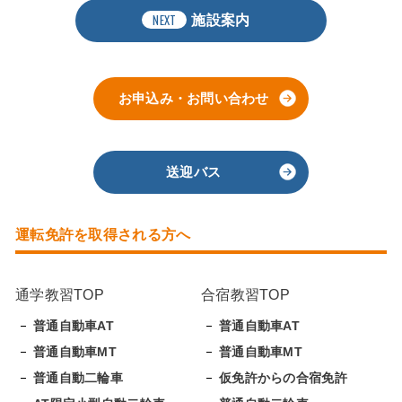
NEXT
施設案内
お申込み・お問い合わせ
送迎バス
運転免許を取得される方へ
通学教習TOP
合宿教習TOP
普通自動車AT
普通自動車AT
普通自動車MT
普通自動車MT
普通自動二輪車
仮免許からの合宿免許