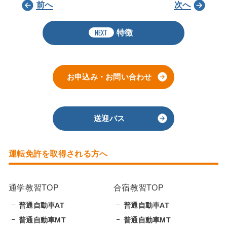
前へ
次へ
NEXT
特徴
お申込み・お問い合わせ
送迎バス
運転免許を取得される方へ
通学教習TOP
合宿教習TOP
普通自動車AT
普通自動車AT
普通自動車MT
普通自動車MT