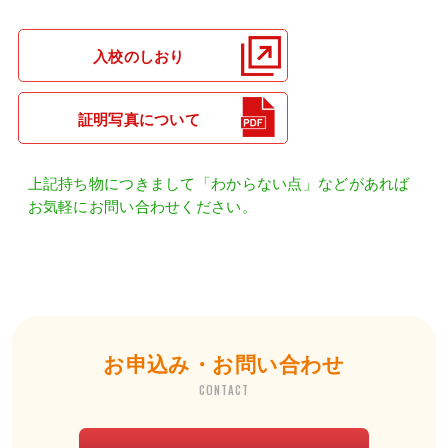
入校のしおり
証明写真について
上記持ち物につきまして「わからない点」などがあれば
お気軽にお問い合わせください。
お申込み・お問い合わせ
CONTACT