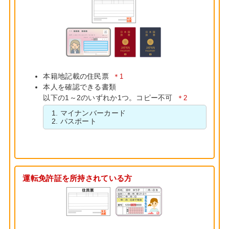
本籍地記載の住民票
＊1
本人を確認できる書類
以下の1～2のいずれか1つ。コピー不可
＊2
マイナンバーカード
パスポート
運転免許証を所持されている方