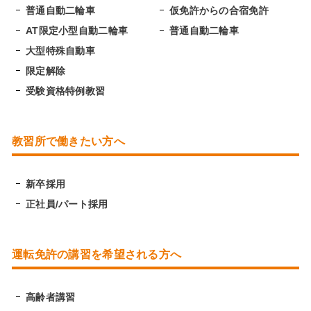
普通自動二輪車
仮免許からの合宿免許
AT限定小型自動二輪車
普通自動二輪車
大型特殊自動車
限定解除
受験資格特例教習
教習所で働きたい方へ
新卒採用
正社員/パート採用
運転免許の講習を希望される方へ
高齢者講習