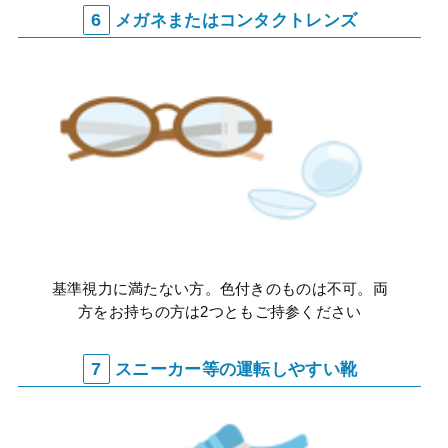
6
メガネまたはコンタクトレンズ
基準視力に満たない方。色付きのものは不可。両
方をお持ちの方は2つともご持参ください
7
スニーカー等の運転しやすい靴