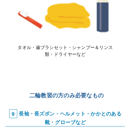
タオル・歯ブラシセット・シャンプー＆リンス
類・ドライヤーなど
二輪教習の方のみ必要なもの
9
長袖・長ズボン・ヘルメット・かかとのある
靴・グローブなど