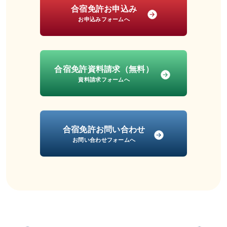
合宿免許お申込み
お申込みフォームへ
合宿免許資料請求（無料）
資料請求フォームへ
合宿免許お問い合わせ
お問い合わせフォームへ