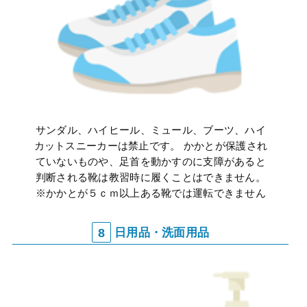
サンダル、ハイヒール、ミュール、ブーツ、ハイ
カットスニーカーは禁止です。 かかとが保護され
ていないものや、足首を動かすのに支障があると
判断される靴は教習時に履くことはできません。
※かかとが５ｃｍ以上ある靴では運転できません
8
日用品・洗面用品