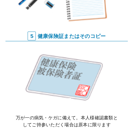
5
健康保険証またはそのコピー
万が一の病気・ケガに備えて。本人様確認書類と
してご持参いただく場合は原本に限ります