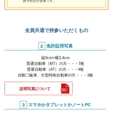
新手続きが必要です。
全員共通で持参いただくもの
2
免許証用写真
縦3cm×横2.4cm
普通自動車（MT）の方・・・7枚
普通自動車（AT）の方・・・4枚
自動二輪車、大型特殊自動車の方・・・3枚
証明写真について
3
スマホかタブレットかノートPC