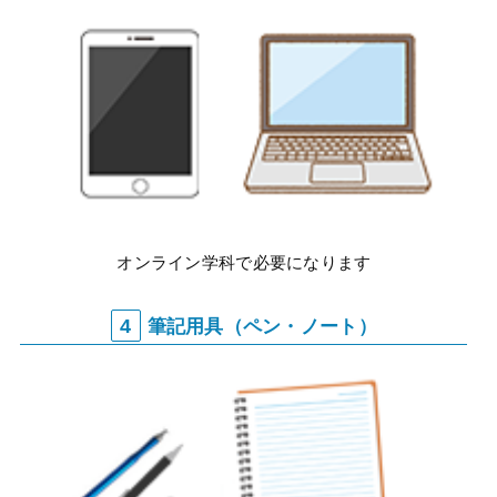
オンライン学科で必要になります
4
筆記用具（ペン・ノート）