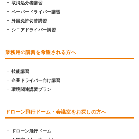
取消処分者講習
ペーパードライバー講習
外国免許切替講習
シニアドライバー講習
業務用の講習を希望される方へ
技能講習
企業ドライバー向け講習
環境関連講習プラン
ドローン飛行ドーム・会議室をお探しの方へ
ドローン飛行ドーム