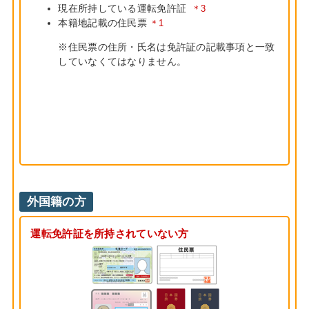
現在所持している運転免許証
＊3
本籍地記載の住民票
＊1
※住民票の住所・氏名は免許証の記載事項と一致
していなくてはなりません。
外国籍の方
運転免許証を所持されていない方