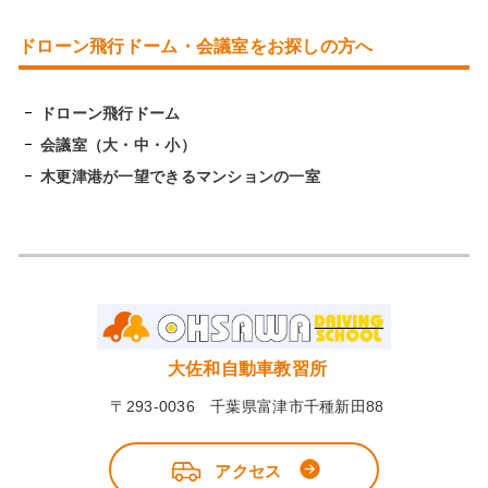
ドローン飛行ドーム・会議室をお探しの方へ
ドローン飛行ドーム
会議室（大・中・小）
木更津港が一望できるマンションの一室
大佐和自動車教習所
〒293-0036 千葉県富津市千種新田88
アクセス