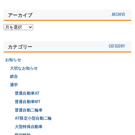
アーカイブ
カテゴリー
お知らせ
大切なお知らせ
総合
通学
普通自動車AT
普通自動車MT
普通自動二輪車
AT限定小型自動二輪
大型特殊自動車