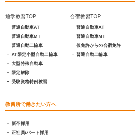
通学教習TOP
合宿教習TOP
普通自動車AT
普通自動車AT
普通自動車MT
普通自動車MT
普通自動二輪車
仮免許からの合宿免許
AT限定小型自動二輪車
普通自動二輪車
大型特殊自動車
限定解除
受験資格特例教習
教習所で働きたい方へ
新卒採用
正社員/パート採用