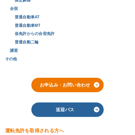
限定解除
合宿
普通自動車AT
普通自動車MT
仮免許からの合宿免許
普通自動二輪
講習
その他
お申込み・お問い合わせ
送迎バス
運転免許を取得される方へ