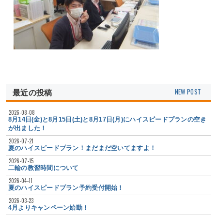
最近の投稿
2026-08-08
8月14日(金)と8月15日(土)と8月17日(月)にハイスピードプランの空き
が出ました！
2026-07-21
夏のハイスピードプラン！まだまだ空いてますよ！
2026-07-15
二輪の教習時間について
2026-04-11
夏のハイスピードプラン予約受付開始！
2026-03-23
4月よりキャンペーン始動！