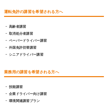
運転免許の講習を希望される方へ
高齢者講習
取消処分者講習
ペーパードライバー講習
外国免許切替講習
シニアドライバー講習
業務用の講習を希望される方へ
技能講習
企業ドライバー向け講習
環境関連講習プラン