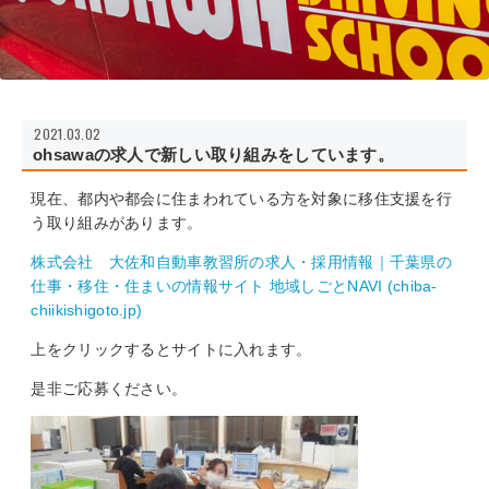
2021.03.02
ohsawaの求人で新しい取り組みをしています。
現在、都内や都会に住まわれている方を対象に移住支援を行
う取り組みがあります。
株式会社 大佐和自動車教習所の求人・採用情報｜千葉県の
仕事・移住・住まいの情報サイト 地域しごとNAVI (chiba-
chiikishigoto.jp)
上をクリックするとサイトに入れます。
是非ご応募ください。