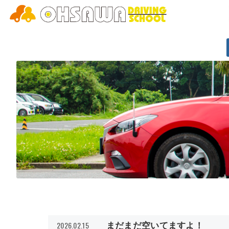
2026.02.15
まだまだ空いてますよ！