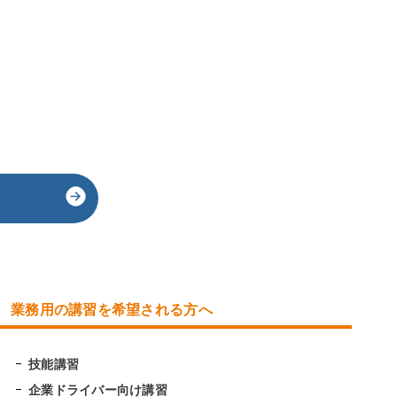
業務用の講習を希望される方へ
技能講習
企業ドライバー向け講習