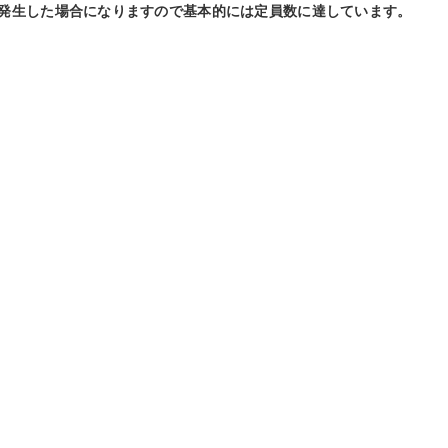
発生した場合になりますので基本的には定員数に達しています。