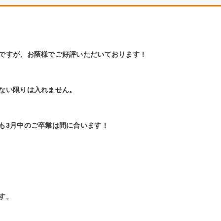
ですが、お蔭様でご好評いただいております！
ない限りは入れません。
も3月中のご卒業は間に合います！
す。