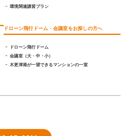
環境関連講習プラン
ドローン飛行ドーム・会議室をお探しの方へ
ドローン飛行ドーム
会議室（大・中・小）
木更津港が一望できるマンションの一室