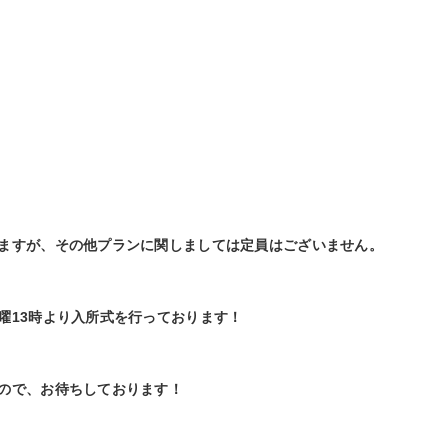
ますが、その他プランに関しましては定員はございません。
曜13時より入所式を行っております！
ので、お待ちしております！