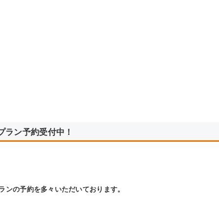
プラン予約受付中！
ランの予約を多々いただいております。