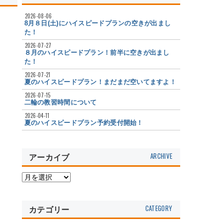
2026-08-06
8月８日(土)にハイスピードプランの空きが出まし
た！
2026-07-27
８月のハイスピードプラン！前半に空きが出まし
た！
2026-07-21
夏のハイスピードプラン！まだまだ空いてますよ！
2026-07-15
二輪の教習時間について
2026-04-11
夏のハイスピードプラン予約受付開始！
アーカイブ
カテゴリー