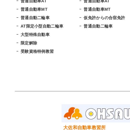
普通自動車AT
普通自動車AT
普通自動車MT
普通自動車MT
普通自動二輪車
仮免許からの合宿免許
AT限定小型自動二輪車
普通自動二輪車
大型特殊自動車
限定解除
受験資格特例教習
大佐和自動車教習所