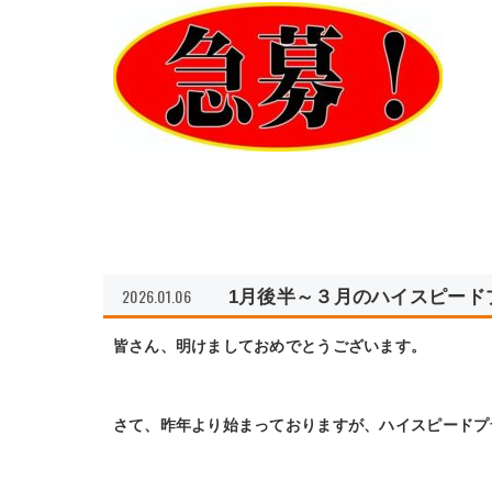
2026.01.06
1月後半～３月のハイスピード
皆さん、明けましておめでとうございます。
さて、昨年より始まっておりますが、ハイスピードプ