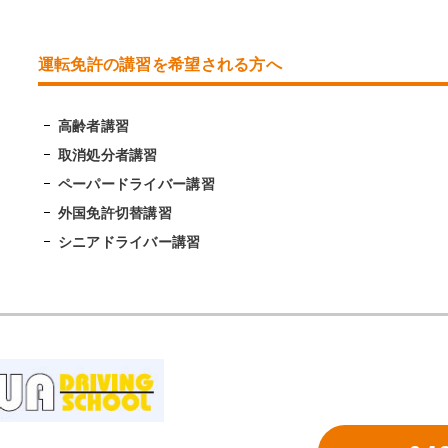
運転免許の講習を希望される方へ
高齢者講習
取消処分者講習
ペーパードライバー講習
外国免許切替講習
シニアドライバー講習