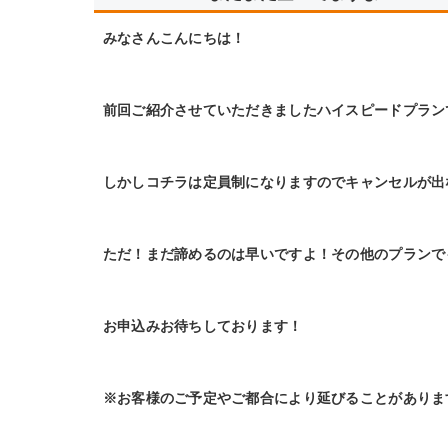
みなさんこんにちは！
前回ご紹介させていただきましたハイスピードプラン
しかしコチラは定員制になりますのでキャンセルが出
ただ！まだ諦めるのは早いですよ！その他のプランで
お申込みお待ちしております！
※お客様のご予定やご都合により延びることがありま