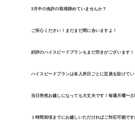
3月中の免許の取得諦めていませんか？
ご安心ください！まだまだ間に合いますよ！
好評のハイスピードプランもまだ空きがございます！
ハイスピードプランは各入所日ごとに定員を設けてい
当日突然お越しになっても大丈夫です！毎週月曜〜土
１時間前頃までにお越しいただければご対応可能です