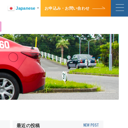
Japanese
お申込み・お問い合わせ
▼
最近の投稿