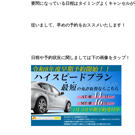
要問になっている日程はタイミングよくキャンセルが
従いまして、早めの予約をおススメいたします！
日程や予約状況に関しましては下の画像をタップ！