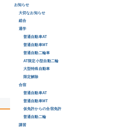
お知らせ
大切なお知らせ
総合
通学
普通自動車AT
普通自動車MT
普通自動二輪車
AT限定小型自動二輪
大型特殊自動車
限定解除
合宿
普通自動車AT
普通自動車MT
仮免許からの合宿免許
普通自動二輪
講習