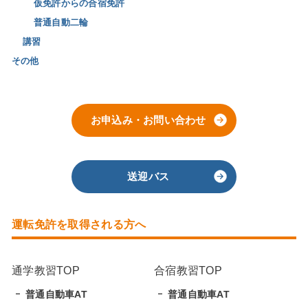
仮免許からの合宿免許
普通自動二輪
講習
その他
お申込み・お問い合わせ
送迎バス
運転免許を取得される方へ
通学教習TOP
合宿教習TOP
普通自動車AT
普通自動車AT