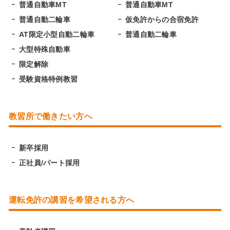
普通自動車MT
普通自動車MT
普通自動二輪車
仮免許からの合宿免許
AT限定小型自動二輪車
普通自動二輪車
大型特殊自動車
限定解除
受験資格特例教習
教習所で働きたい方へ
新卒採用
正社員/パート採用
運転免許の講習を希望される方へ