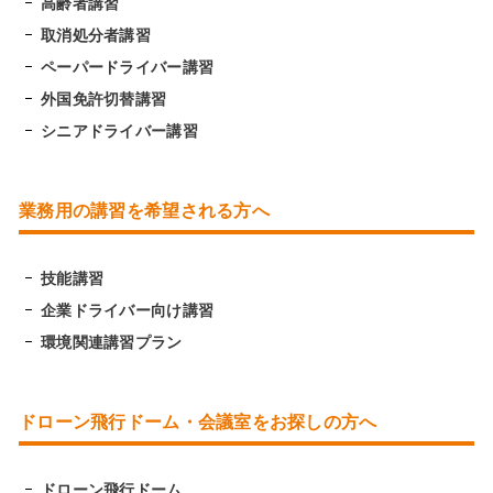
高齢者講習
取消処分者講習
ペーパードライバー講習
外国免許切替講習
シニアドライバー講習
業務用の講習を希望される方へ
技能講習
企業ドライバー向け講習
環境関連講習プラン
ドローン飛行ドーム・会議室をお探しの方へ
ドローン飛行ドーム