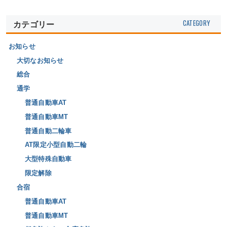
カテゴリー
お知らせ
大切なお知らせ
総合
通学
普通自動車AT
普通自動車MT
普通自動二輪車
AT限定小型自動二輪
大型特殊自動車
限定解除
合宿
普通自動車AT
普通自動車MT