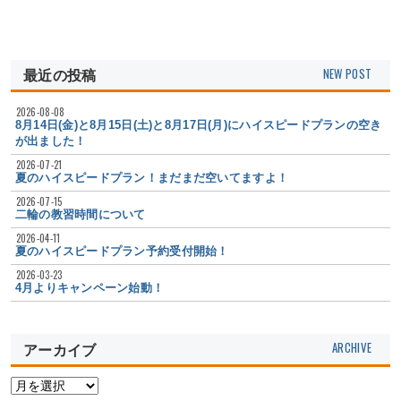
最近の投稿
2026-08-08
8月14日(金)と8月15日(土)と8月17日(月)にハイスピードプランの空き
が出ました！
2026-07-21
夏のハイスピードプラン！まだまだ空いてますよ！
2026-07-15
二輪の教習時間について
2026-04-11
夏のハイスピードプラン予約受付開始！
2026-03-23
4月よりキャンペーン始動！
アーカイブ