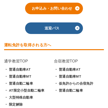
お申込み・お問い合わせ
送迎バス
運転免許を取得される方へ
通学教習TOP
合宿教習TOP
普通自動車AT
普通自動車AT
普通自動車MT
普通自動車MT
普通自動二輪車
仮免許からの合宿免許
AT限定小型自動二輪車
普通自動二輪車
大型特殊自動車
限定解除