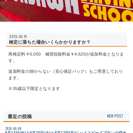
2025.06.19
検定に落ちた場合いくらかかりますか？
再検定料￥6,050 補習技能料金￥4,620が追加料金となりま
す。
追加料金の掛からない（安心保証パック）もご用意しており
ます。
※35歳以下限定となります
最近の投稿
2026-08-08