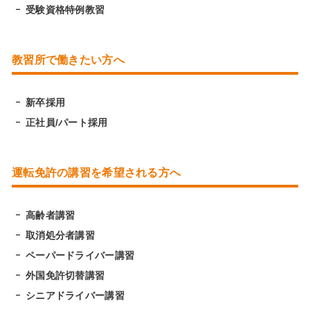
受験資格特例教習
教習所で働きたい方へ
新卒採用
正社員/パート採用
運転免許の講習を希望される方へ
高齢者講習
取消処分者講習
ペーパードライバー講習
外国免許切替講習
シニアドライバー講習