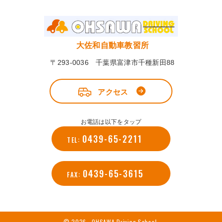
大佐和自動車教習所
〒293-0036 千葉県富津市千種新田88
アクセス
お電話は以下をタップ
0439-65-2211
TEL:
0439-65-3615
FAX:
© 2026 OHSAWA Driving School.