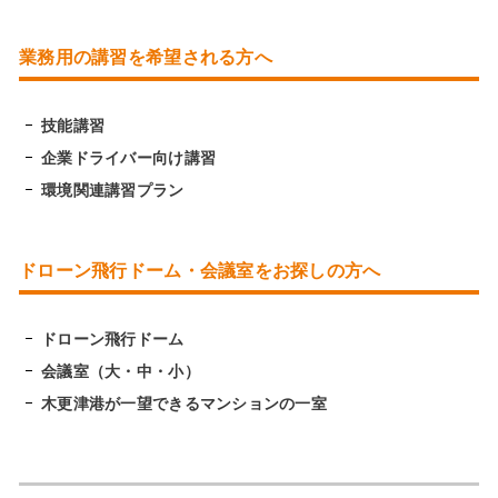
業務用の講習を希望される方へ
技能講習
企業ドライバー向け講習
環境関連講習プラン
ドローン飛行ドーム・会議室をお探しの方へ
ドローン飛行ドーム
会議室（大・中・小）
木更津港が一望できるマンションの一室