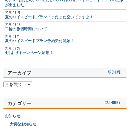
8月14日(金)と8月15日(土)と8月17日(月)にハイスピードプランの空き
が出ました！
2026-07-21
夏のハイスピードプラン！まだまだ空いてますよ！
2026-07-15
二輪の教習時間について
2026-04-11
夏のハイスピードプラン予約受付開始！
2026-03-23
4月よりキャンペーン始動！
アーカイブ
カテゴリー
お知らせ
大切なお知らせ