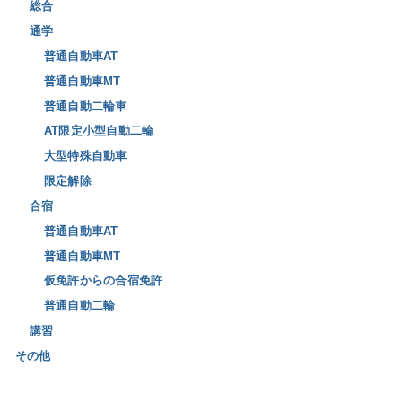
総合
通学
普通自動車AT
普通自動車MT
普通自動二輪車
AT限定小型自動二輪
大型特殊自動車
限定解除
合宿
普通自動車AT
普通自動車MT
仮免許からの合宿免許
普通自動二輪
講習
その他