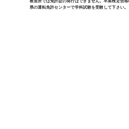
教習所では免許証の発行はできません。卒業検定合格
県の運転免許センターで学科試験を受験して下さい。