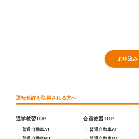
お申込み
運転免許を取得される方へ
通学教習TOP
合宿教習TOP
普通自動車AT
普通自動車AT
普通自動車MT
普通自動車MT