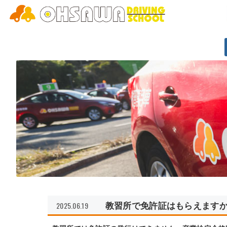
2025.06.19
教習所で免許証はもらえます