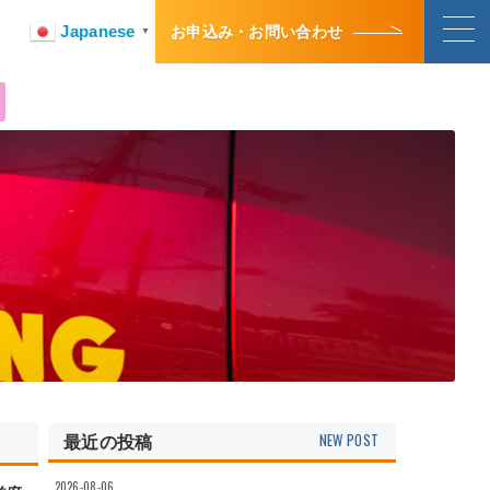
Japanese
お申込み・お問い合わせ
▼
最近の投稿
2026-08-06