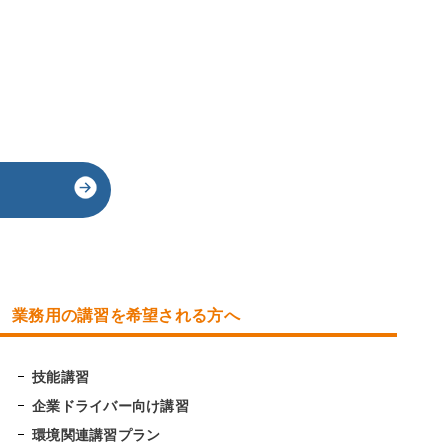
業務用の講習を希望される方へ
技能講習
企業ドライバー向け講習
環境関連講習プラン