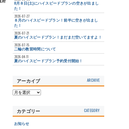
道府
8月８日(土)にハイスピードプランの空きが出まし
た！
2026-07-27
８月のハイスピードプラン！前半に空きが出まし
た！
2026-07-21
夏のハイスピードプラン！まだまだ空いてますよ！
2026-07-15
二輪の教習時間について
2026-04-11
夏のハイスピードプラン予約受付開始！
アーカイブ
カテゴリー
お知らせ