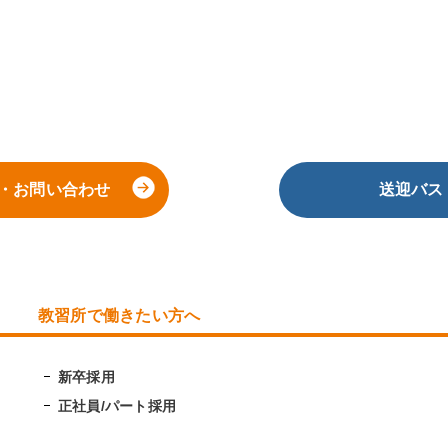
・お問い合わせ
送迎バス
教習所で働きたい方へ
新卒採用
正社員/パート採用