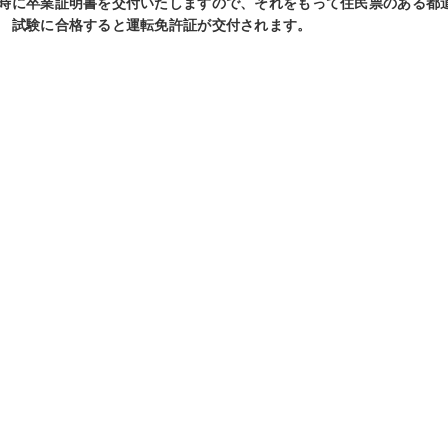
時に卒業証明書を交付いたしますので、それをもって住民票のある都
 試験に合格すると運転免許証が交付されます。