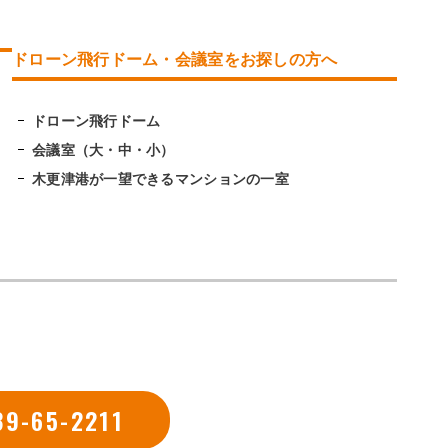
ドローン飛行ドーム・会議室をお探しの方へ
ドローン飛行ドーム
会議室（大・中・小）
木更津港が一望できるマンションの一室
39-65-2211