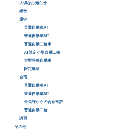
大切なお知らせ
総合
通学
普通自動車AT
普通自動車MT
普通自動二輪車
AT限定小型自動二輪
大型特殊自動車
限定解除
合宿
普通自動車AT
普通自動車MT
仮免許からの合宿免許
普通自動二輪
講習
その他