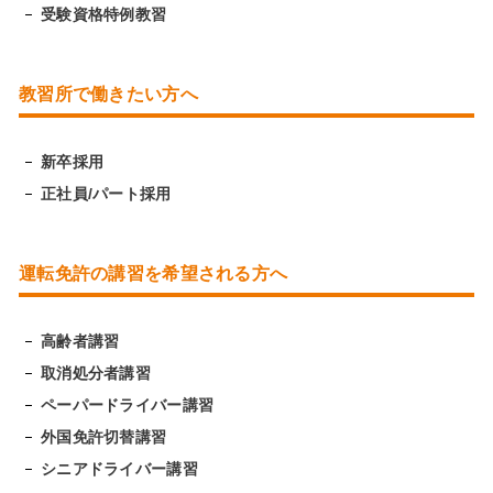
受験資格特例教習
教習所で働きたい方へ
新卒採用
正社員/パート採用
運転免許の講習を希望される方へ
高齢者講習
取消処分者講習
ペーパードライバー講習
外国免許切替講習
シニアドライバー講習