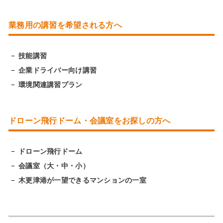
業務用の講習を希望される方へ
技能講習
企業ドライバー向け講習
環境関連講習プラン
ドローン飛行ドーム・会議室をお探しの方へ
ドローン飛行ドーム
会議室（大・中・小）
木更津港が一望できるマンションの一室