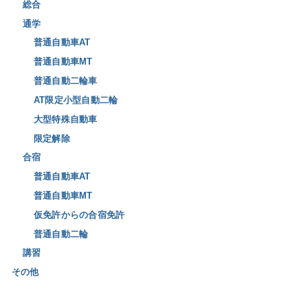
総合
通学
普通自動車AT
普通自動車MT
普通自動二輪車
AT限定小型自動二輪
大型特殊自動車
限定解除
合宿
普通自動車AT
普通自動車MT
仮免許からの合宿免許
普通自動二輪
講習
その他