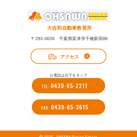
大佐和自動車教習所
〒293-0036 千葉県富津市千種新田88
アクセス
お電話は以下をタップ
0439-65-2211
TEL:
0439-65-3615
FAX:
© 2026 OHSAWA Driving School.