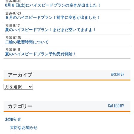
2026-08-06
8月８日(土)にハイスピードプランの空きが出ました！
2026-07-27
８月のハイスピードプラン！前半に空きが出ました！
2026-07-21
夏のハイスピードプラン！まだまだ空いてますよ！
2026-07-15
二輪の教習時間について
2026-04-11
夏のハイスピードプラン予約受付開始！
アーカイブ
カテゴリー
お知らせ
大切なお知らせ