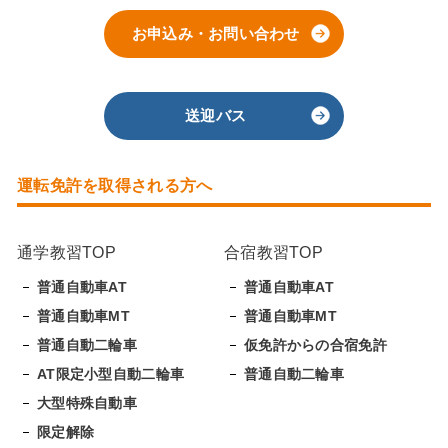
お申込み・お問い合わせ
送迎バス
運転免許を取得される方へ
通学教習TOP
合宿教習TOP
普通自動車AT
普通自動車AT
普通自動車MT
普通自動車MT
普通自動二輪車
仮免許からの合宿免許
AT限定小型自動二輪車
普通自動二輪車
大型特殊自動車
限定解除