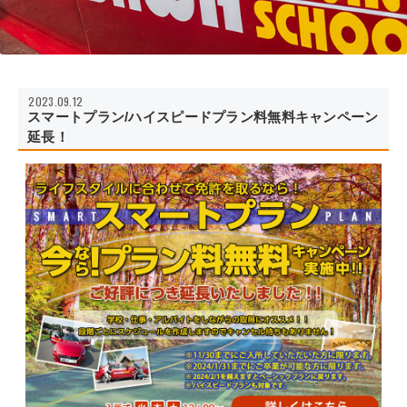
2023.09.12
スマートプラン/ハイスピードプラン料無料キャンペーン
延長！