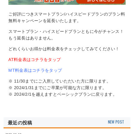
ご好評につきスマートプラン/ハイスピードプランのプラン料
無料キャンペーンを延長いたします。
スマートプラン・ハイスピードプランともに今がチャンス！
もう延長はありません。
どれくらいお得かは料金表をチェックしてみてください！
AT料金表はコチラをタップ
MT料金表はコチラをタップ
※ 11/30までにご入所していただいた方に限ります。
※ 2024/1/31までにご卒業が可能な方に限ります。
※ 2024/2/1を越えますとベーシックプランに戻ります。
最近の投稿