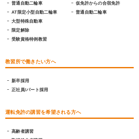
普通自動二輪車
仮免許からの合宿免許
AT限定小型自動二輪車
普通自動二輪車
大型特殊自動車
限定解除
受験資格特例教習
教習所で働きたい方へ
新卒採用
正社員/パート採用
運転免許の講習を希望される方へ
高齢者講習