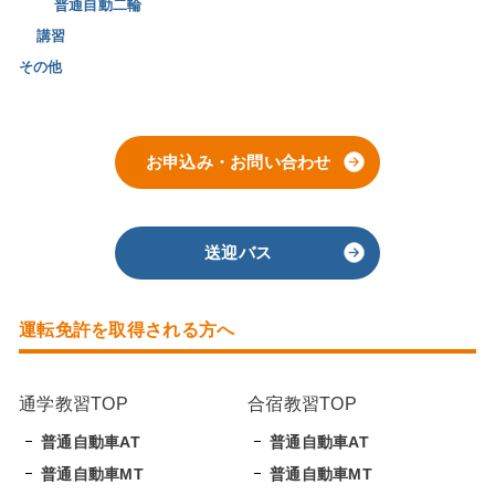
普通自動二輪
講習
その他
お申込み・お問い合わせ
送迎バス
運転免許を取得される方へ
通学教習TOP
合宿教習TOP
普通自動車AT
普通自動車AT
普通自動車MT
普通自動車MT