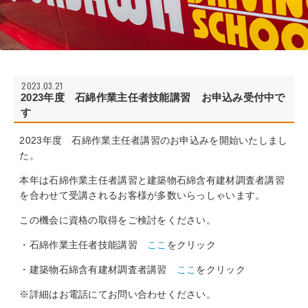
2023.03.21
2023年度 石綿作業主任者技能講習 お申込み受付中で
す
2023年度 石綿作業主任者講習のお申込みを開始いたしまし
た。
本年は石綿作業主任者講習と建築物石綿含有建材調査者講習
を合わせて受講されるお客様が多数いらっしゃいます。
この機会に資格の取得をご検討をください。
・石綿作業主任者技能講習
ここ
をクリック
・建築物石綿含有建材調査者講習
ここ
をクリック
※詳細はお電話にてお問い合わせください。