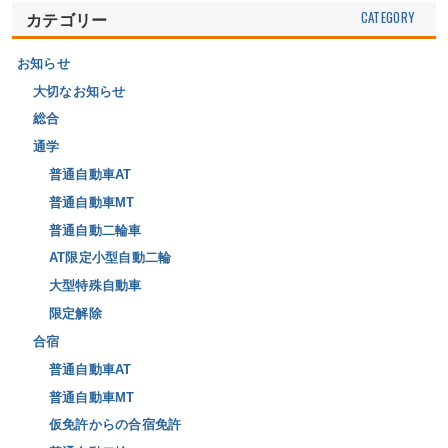
カテゴリー
お知らせ
大切なお知らせ
総合
通学
普通自動車AT
普通自動車MT
普通自動二輪車
AT限定小型自動二輪
大型特殊自動車
限定解除
合宿
普通自動車AT
普通自動車MT
仮免許からの合宿免許