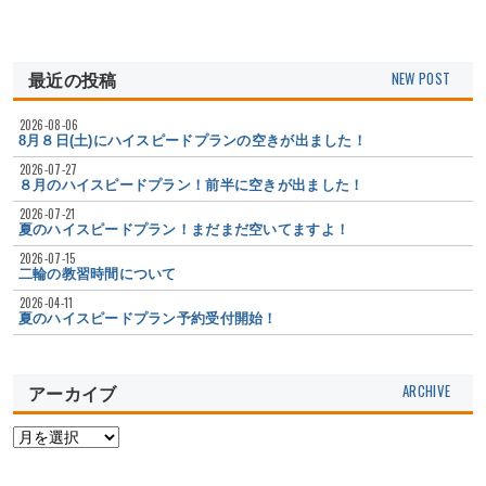
最近の投稿
2026-08-06
8月８日(土)にハイスピードプランの空きが出ました！
2026-07-27
８月のハイスピードプラン！前半に空きが出ました！
2026-07-21
夏のハイスピードプラン！まだまだ空いてますよ！
2026-07-15
二輪の教習時間について
2026-04-11
夏のハイスピードプラン予約受付開始！
アーカイブ