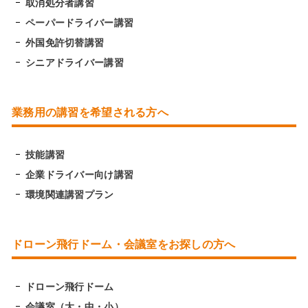
取消処分者講習
ペーパードライバー講習
外国免許切替講習
シニアドライバー講習
業務用の講習を希望される方へ
技能講習
企業ドライバー向け講習
環境関連講習プラン
ドローン飛行ドーム・会議室をお探しの方へ
ドローン飛行ドーム
会議室（大・中・小）