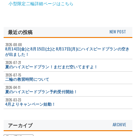
小型限定二輪詳細ページはこちら
最近の投稿
2026-08-08
8月14日(金)と8月15日(土)と8月17日(月)にハイスピードプランの空き
が出ました！
2026-07-21
夏のハイスピードプラン！まだまだ空いてますよ！
2026-07-15
二輪の教習時間について
2026-04-11
夏のハイスピードプラン予約受付開始！
2026-03-23
4月よりキャンペーン始動！
アーカイブ