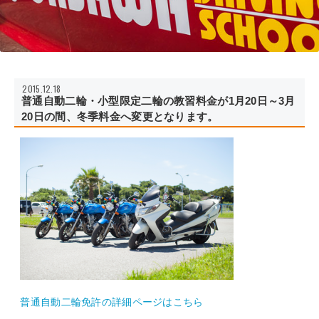
2015.12.18
普通自動二輪・小型限定二輪の教習料金が1月20日～3月
20日の間、冬季料金へ変更となります。
普通自動二輪免許の詳細ページはこちら