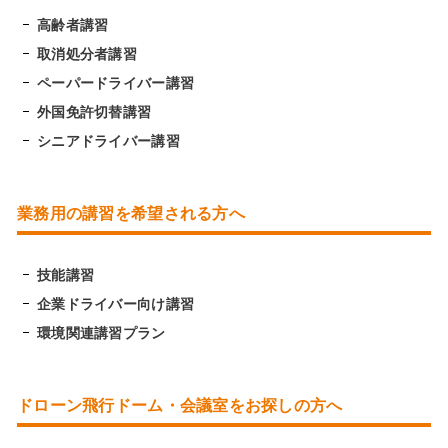
高齢者講習
取消処分者講習
ペーパードライバー講習
外国免許切替講習
シニアドライバー講習
業務用の講習を希望される方へ
技能講習
企業ドライバー向け講習
環境関連講習プラン
ドローン飛行ドーム・会議室をお探しの方へ