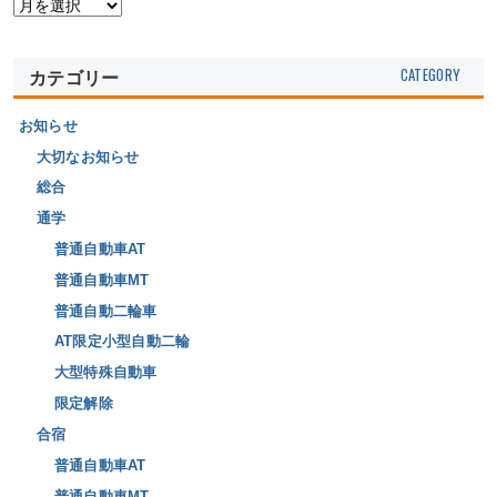
カテゴリー
お知らせ
大切なお知らせ
総合
通学
普通自動車AT
普通自動車MT
普通自動二輪車
AT限定小型自動二輪
大型特殊自動車
限定解除
合宿
普通自動車AT
普通自動車MT