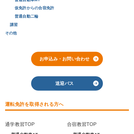
仮免許からの合宿免許
普通自動二輪
講習
その他
お申込み・お問い合わせ
送迎バス
運転免許を取得される方へ
通学教習TOP
合宿教習TOP