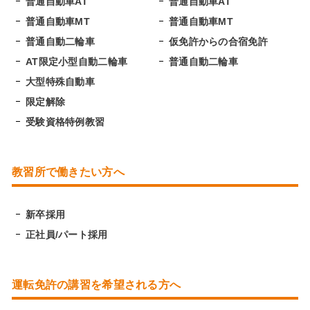
普通自動車AT
普通自動車AT
普通自動車MT
普通自動車MT
普通自動二輪車
仮免許からの合宿免許
AT限定小型自動二輪車
普通自動二輪車
大型特殊自動車
限定解除
受験資格特例教習
教習所で働きたい方へ
新卒採用
正社員/パート採用
運転免許の講習を希望される方へ