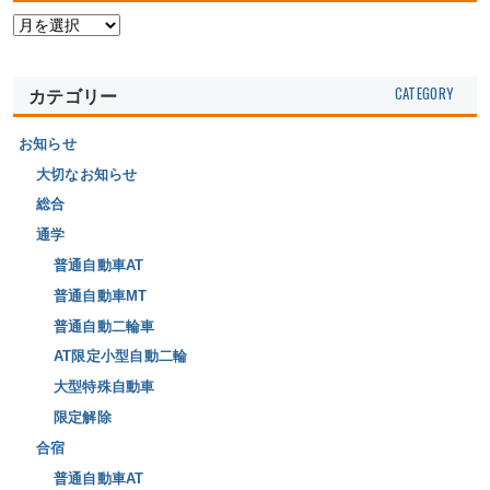
カテゴリー
お知らせ
大切なお知らせ
総合
通学
普通自動車AT
普通自動車MT
普通自動二輪車
AT限定小型自動二輪
大型特殊自動車
限定解除
合宿
普通自動車AT