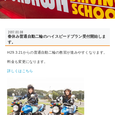
2017.03.08
春休み普通自動二輪のハイスピードプラン受付開始しま
す。
H29.3.21からの普通自動二輪の教習が進みやすくなります。
料金も変更になります。
詳しくはこちら