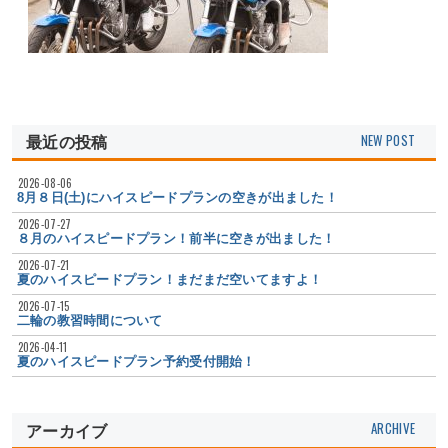
最近の投稿
2026-08-06
8月８日(土)にハイスピードプランの空きが出ました！
2026-07-27
８月のハイスピードプラン！前半に空きが出ました！
2026-07-21
夏のハイスピードプラン！まだまだ空いてますよ！
2026-07-15
二輪の教習時間について
2026-04-11
夏のハイスピードプラン予約受付開始！
アーカイブ