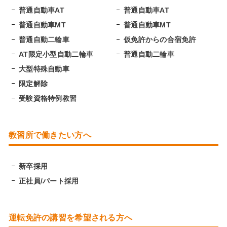
普通自動車AT
普通自動車AT
普通自動車MT
普通自動車MT
普通自動二輪車
仮免許からの合宿免許
AT限定小型自動二輪車
普通自動二輪車
大型特殊自動車
限定解除
受験資格特例教習
教習所で働きたい方へ
新卒採用
正社員/パート採用
運転免許の講習を希望される方へ