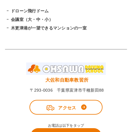
ドローン飛行ドーム
会議室（大・中・小）
木更津港が一望できるマンションの一室
大佐和自動車教習所
〒293-0036 千葉県富津市千種新田88
アクセス
お電話は以下をタップ