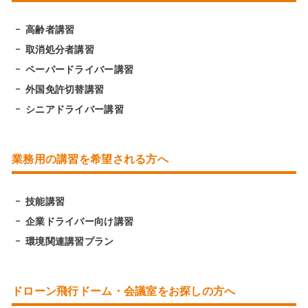
高齢者講習
取消処分者講習
ペーパードライバー講習
外国免許切替講習
シニアドライバー講習
業務用の講習を希望される方へ
技能講習
企業ドライバー向け講習
環境関連講習プラン
ドローン飛行ドーム・会議室をお探しの方へ