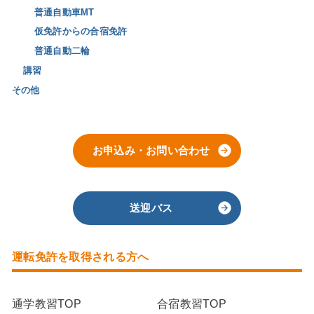
普通自動車MT
仮免許からの合宿免許
普通自動二輪
講習
その他
お申込み・お問い合わせ
送迎バス
運転免許を取得される方へ
通学教習TOP
合宿教習TOP