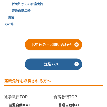
仮免許からの合宿免許
普通自動二輪
講習
その他
お申込み・お問い合わせ
送迎バス
運転免許を取得される方へ
通学教習TOP
合宿教習TOP
普通自動車AT
普通自動車AT