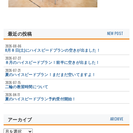
最近の投稿
2026-08-06
8月８日(土)にハイスピードプランの空きが出ました！
2026-07-27
８月のハイスピードプラン！前半に空きが出ました！
2026-07-21
夏のハイスピードプラン！まだまだ空いてますよ！
2026-07-15
二輪の教習時間について
2026-04-11
夏のハイスピードプラン予約受付開始！
アーカイブ