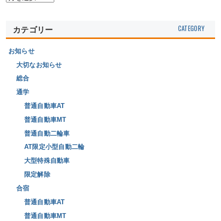
カテゴリー
お知らせ
大切なお知らせ
総合
通学
普通自動車AT
普通自動車MT
普通自動二輪車
AT限定小型自動二輪
大型特殊自動車
限定解除
合宿
普通自動車AT
普通自動車MT