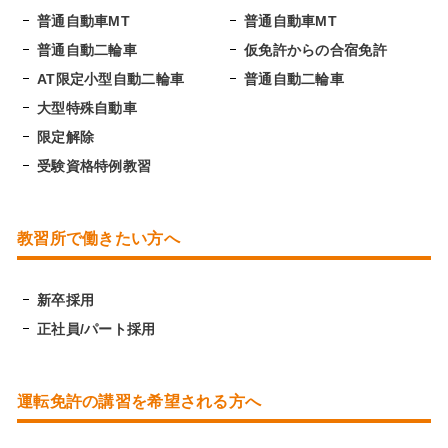
普通自動車MT
普通自動車MT
普通自動二輪車
仮免許からの合宿免許
AT限定小型自動二輪車
普通自動二輪車
大型特殊自動車
限定解除
受験資格特例教習
教習所で働きたい方へ
新卒採用
正社員/パート採用
運転免許の講習を希望される方へ