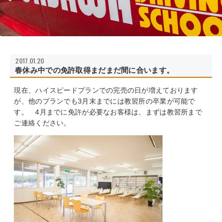
2017.01.20
春休み中での免許取得まだまだ間に合います。
現在、ハイスピードプランでの完売の日が増えております
が、他のプランでも3月末までには教習所の卒業が可能で
す。 4月までに免許が必要なお客様は、まずは教習所まで
ご連絡ください。