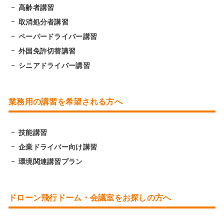
高齢者講習
取消処分者講習
ペーパードライバー講習
外国免許切替講習
シニアドライバー講習
業務用の講習を希望される方へ
技能講習
企業ドライバー向け講習
環境関連講習プラン
ドローン飛行ドーム・会議室をお探しの方へ