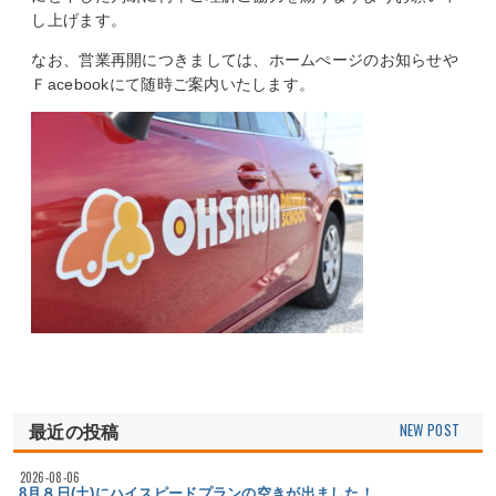
し上げます。
なお、営業再開につきましては、ホームぺージのお知らせや
Ｆacebookにて随時ご案内いたします。
最近の投稿
2026-08-06
8月８日(土)にハイスピードプランの空きが出ました！