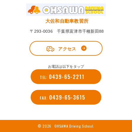
大佐和自動車教習所
〒293-0036 千葉県富津市千種新田88
アクセス
お電話は以下をタップ
0439-65-2211
TEL:
0439-65-3615
FAX:
© 2026 OHSAWA Driving School.