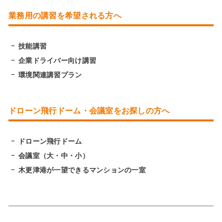
業務用の講習を希望される方へ
技能講習
企業ドライバー向け講習
環境関連講習プラン
ドローン飛行ドーム・会議室をお探しの方へ
ドローン飛行ドーム
会議室（大・中・小）
木更津港が一望できるマンションの一室