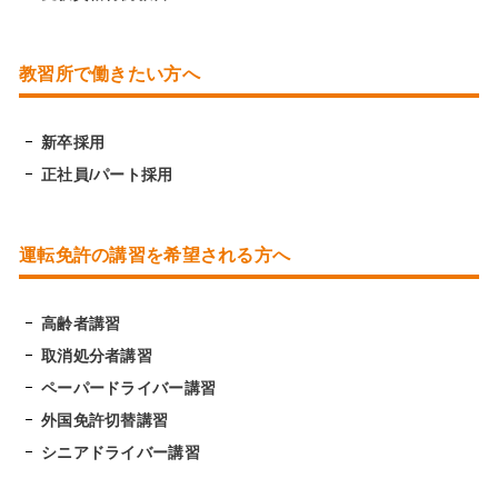
教習所で働きたい方へ
新卒採用
正社員/パート採用
運転免許の講習を希望される方へ
高齢者講習
取消処分者講習
ペーパードライバー講習
外国免許切替講習
シニアドライバー講習