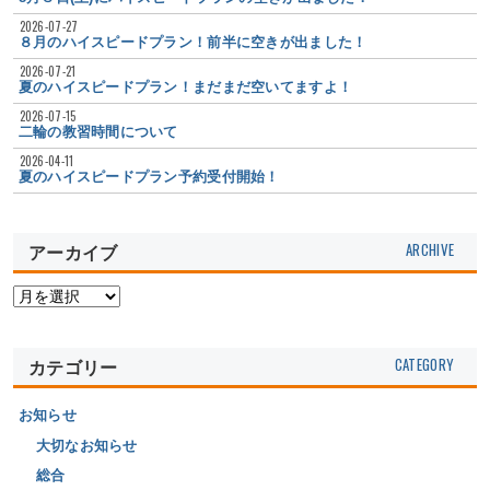
2026-07-27
８月のハイスピードプラン！前半に空きが出ました！
2026-07-21
夏のハイスピードプラン！まだまだ空いてますよ！
2026-07-15
二輪の教習時間について
2026-04-11
夏のハイスピードプラン予約受付開始！
アーカイブ
カテゴリー
お知らせ
大切なお知らせ
総合