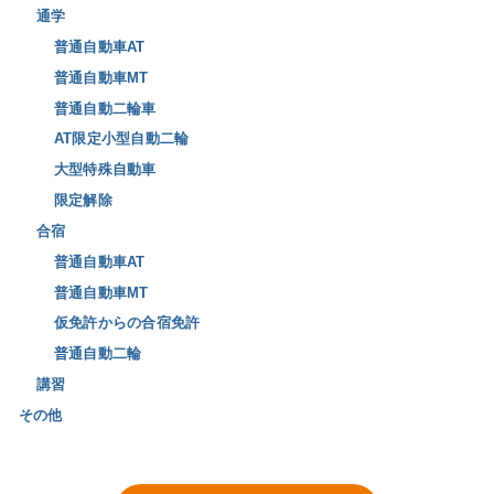
通学
普通自動車AT
普通自動車MT
普通自動二輪車
AT限定小型自動二輪
大型特殊自動車
限定解除
合宿
普通自動車AT
普通自動車MT
仮免許からの合宿免許
普通自動二輪
講習
その他