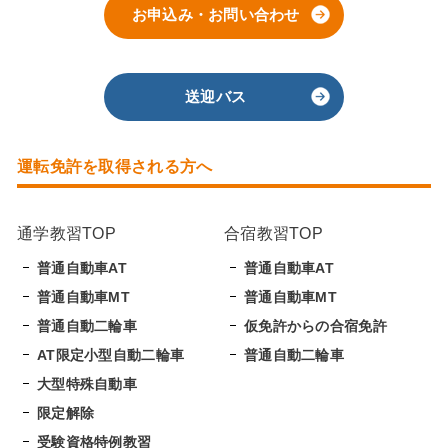
お申込み・お問い合わせ
送迎バス
運転免許を取得される方へ
通学教習TOP
合宿教習TOP
普通自動車AT
普通自動車AT
普通自動車MT
普通自動車MT
普通自動二輪車
仮免許からの合宿免許
AT限定小型自動二輪車
普通自動二輪車
大型特殊自動車
限定解除
受験資格特例教習