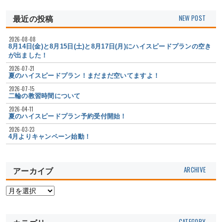
最近の投稿
2026-08-08
8月14日(金)と8月15日(土)と8月17日(月)にハイスピードプランの空き
が出ました！
2026-07-21
夏のハイスピードプラン！まだまだ空いてますよ！
2026-07-15
二輪の教習時間について
2026-04-11
夏のハイスピードプラン予約受付開始！
2026-03-23
4月よりキャンペーン始動！
アーカイブ