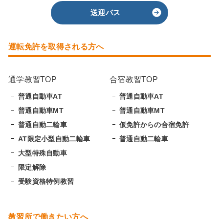
送迎バス
運転免許を取得される方へ
通学教習TOP
合宿教習TOP
普通自動車AT
普通自動車AT
普通自動車MT
普通自動車MT
普通自動二輪車
仮免許からの合宿免許
AT限定小型自動二輪車
普通自動二輪車
大型特殊自動車
限定解除
受験資格特例教習
教習所で働きたい方へ