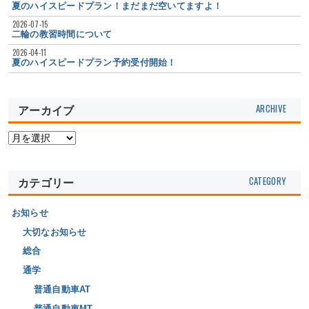
夏のハイスピードプラン！まだまだ空いてますよ！
2026-07-15
二輪の教習時間について
2026-04-11
夏のハイスピードプラン予約受付開始！
アーカイブ
カテゴリー
お知らせ
大切なお知らせ
総合
通学
普通自動車AT
普通自動車MT