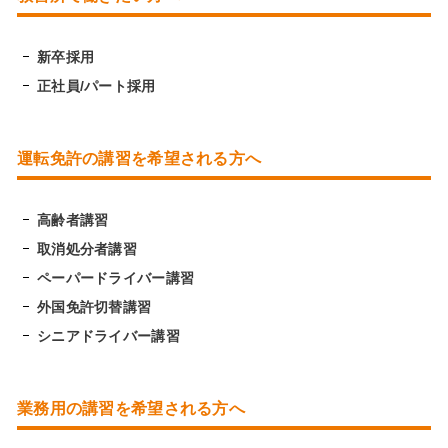
新卒採用
正社員/パート採用
運転免許の講習を希望される方へ
高齢者講習
取消処分者講習
ペーパードライバー講習
外国免許切替講習
シニアドライバー講習
業務用の講習を希望される方へ