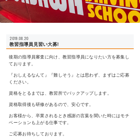
2019.08.20
教習指導員見習い大募!
後期の指導員審査に向け、教習指導員になりたい方を募集し
ております。
『おしえるなんて』『難しそう』とは思わず、まずはご応募
ください。
資格をとるまでは、教習所でバックアップします。
資格取得後も研修があるので、安心です。
お客様から、卒業されるとき感謝の言葉を聞いた時にはモチ
ベーションも上がる仕事です。
ご応募お待ちしております。