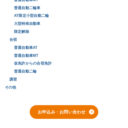
普通自動二輪車
AT限定小型自動二輪
大型特殊自動車
限定解除
合宿
普通自動車AT
普通自動車MT
仮免許からの合宿免許
普通自動二輪
講習
その他
お申込み・お問い合わせ