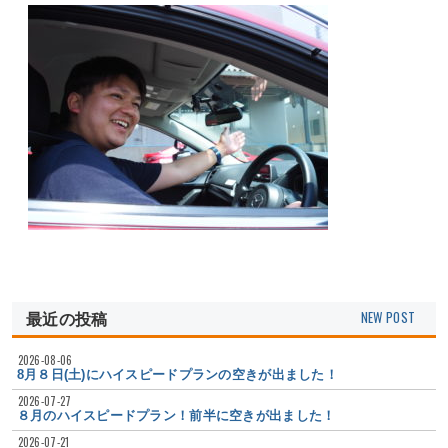
最近の投稿
2026-08-06
8月８日(土)にハイスピードプランの空きが出ました！
2026-07-27
８月のハイスピードプラン！前半に空きが出ました！
2026-07-21