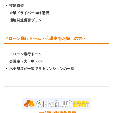
技能講習
企業ドライバー向け講習
環境関連講習プラン
ドローン飛行ドーム・会議室をお探しの方へ
ドローン飛行ドーム
会議室（大・中・小）
木更津港が一望できるマンションの一室