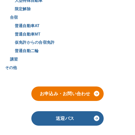
大型特殊自動車
限定解除
合宿
普通自動車AT
普通自動車MT
仮免許からの合宿免許
普通自動二輪
講習
その他
お申込み・お問い合わせ
送迎バス