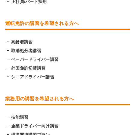
正社員/パート採用
運転免許の講習を希望される方へ
高齢者講習
取消処分者講習
ペーパードライバー講習
外国免許切替講習
シニアドライバー講習
業務用の講習を希望される方へ
技能講習
企業ドライバー向け講習
環境関連講習プラン