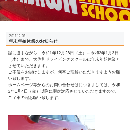
2019.12.03
年末年始休業のお知らせ
誠に勝手ながら、令和1年12月28日（土）～令和2年1月3日
（木）まで、大佐和ドライビングスクールは年末年始休業と
させていただきます。
ご不便をお掛けしますが、何卒ご理解いただきますようお願
い致します。
ホームページ等からのお問い合わせはにつきましては、令和
2年1月4日（金）以降に順次対応させていただきますので、
ご了承の程お願い致します。