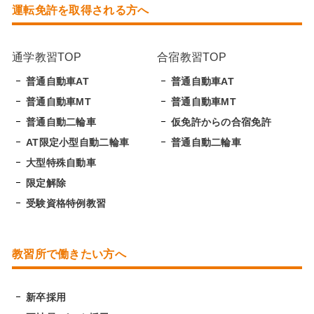
運転免許を取得される方へ
通学教習TOP
合宿教習TOP
普通自動車AT
普通自動車AT
普通自動車MT
普通自動車MT
普通自動二輪車
仮免許からの合宿免許
AT限定小型自動二輪車
普通自動二輪車
大型特殊自動車
限定解除
受験資格特例教習
教習所で働きたい方へ
新卒採用