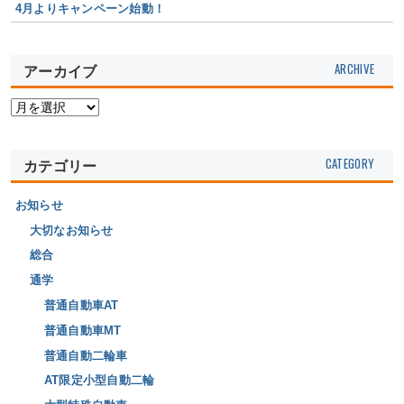
4月よりキャンペーン始動！
アーカイブ
カテゴリー
お知らせ
大切なお知らせ
総合
通学
普通自動車AT
普通自動車MT
普通自動二輪車
AT限定小型自動二輪