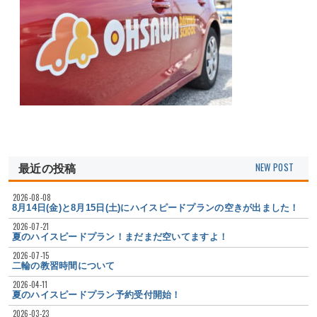
最近の投稿
2026-08-08
8月14日(金)と8月15日(土)にハイスピードプランの空きが出ました！
2026-07-21
夏のハイスピードプラン！まだまだ空いてますよ！
2026-07-15
二輪の教習時間について
2026-04-11
夏のハイスピードプラン予約受付開始！
2026-03-23