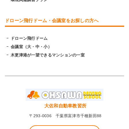
ドローン飛行ドーム・会議室をお探しの方へ
ドローン飛行ドーム
会議室（大・中・小）
木更津港が一望できるマンションの一室
大佐和自動車教習所
〒293-0036 千葉県富津市千種新田88