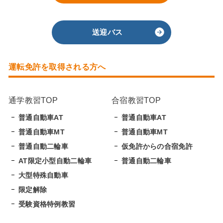
送迎バス
運転免許を取得される方へ
通学教習TOP
合宿教習TOP
普通自動車AT
普通自動車AT
普通自動車MT
普通自動車MT
普通自動二輪車
仮免許からの合宿免許
AT限定小型自動二輪車
普通自動二輪車
大型特殊自動車
限定解除
受験資格特例教習