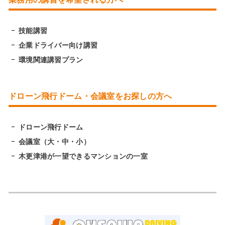
技能講習
企業ドライバー向け講習
環境関連講習プラン
ドローン飛行ドーム・会議室をお探しの方へ
ドローン飛行ドーム
会議室（大・中・小）
木更津港が一望できるマンションの一室