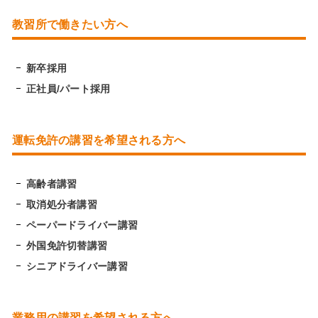
教習所で働きたい方へ
新卒採用
正社員/パート採用
運転免許の講習を希望される方へ
高齢者講習
取消処分者講習
ペーパードライバー講習
外国免許切替講習
シニアドライバー講習
業務用の講習を希望される方へ