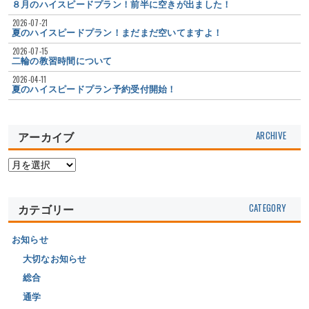
８月のハイスピードプラン！前半に空きが出ました！
2026-07-21
夏のハイスピードプラン！まだまだ空いてますよ！
2026-07-15
二輪の教習時間について
2026-04-11
夏のハイスピードプラン予約受付開始！
アーカイブ
カテゴリー
お知らせ
大切なお知らせ
総合
通学