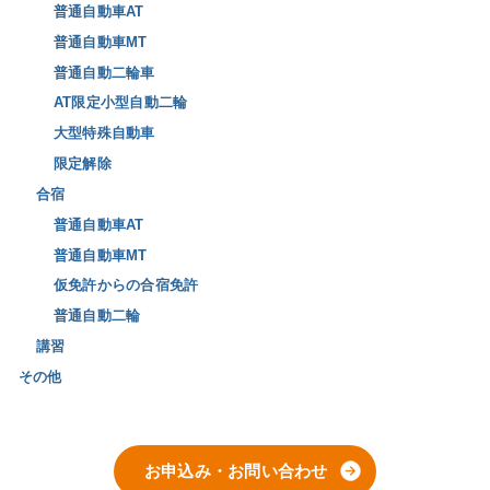
普通自動車AT
普通自動車MT
普通自動二輪車
AT限定小型自動二輪
大型特殊自動車
限定解除
合宿
普通自動車AT
普通自動車MT
仮免許からの合宿免許
普通自動二輪
講習
その他
お申込み・お問い合わせ