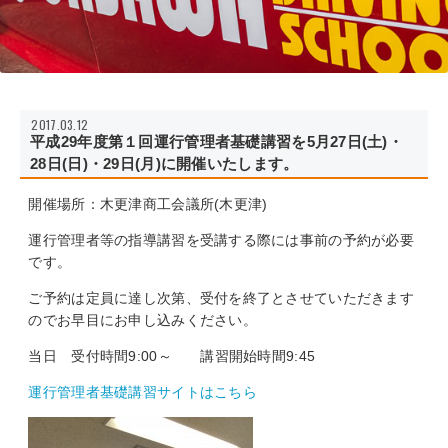
2017.03.12
平成29年度第１回運行管理者基礎講習を5月27日(土)・
28日(日)・29日(月)に開催いたします。
開催場所：木更津商工会議所(木更津)
運行管理者等の指導講習を受講する際には事前の予約が必要
です。
ご予約は定員に達し次第、受付を終了とさせていただきます
のでお早目にお申し込みください。
当日 受付時間9:00～ 講習開始時間9:45
運行管理者基礎講習サイトはこちら