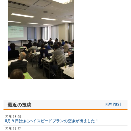
最近の投稿
2026-08-06
8月８日(土)にハイスピードプランの空きが出ました！
2026-07-27