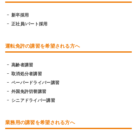
新卒採用
正社員/パート採用
運転免許の講習を希望される方へ
高齢者講習
取消処分者講習
ペーパードライバー講習
外国免許切替講習
シニアドライバー講習
業務用の講習を希望される方へ