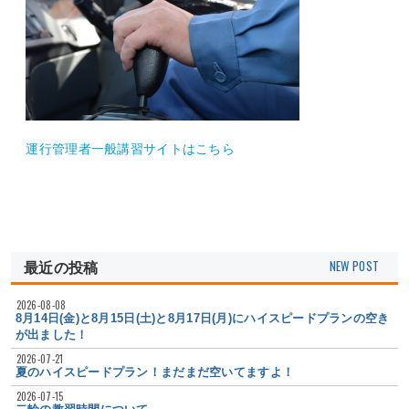
運行管理者一般講習サイトはこちら
最近の投稿
2026-08-08
8月14日(金)と8月15日(土)と8月17日(月)にハイスピードプランの空き
が出ました！
2026-07-21
夏のハイスピードプラン！まだまだ空いてますよ！
2026-07-15