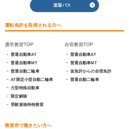
送迎バス
運転免許を取得される方へ
通学教習TOP
合宿教習TOP
普通自動車AT
普通自動車AT
普通自動車MT
普通自動車MT
普通自動二輪車
仮免許からの合宿免許
AT限定小型自動二輪車
普通自動二輪車
大型特殊自動車
限定解除
受験資格特例教習
教習所で働きたい方へ