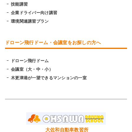
技能講習
企業ドライバー向け講習
環境関連講習プラン
ドローン飛行ドーム・会議室をお探しの方へ
ドローン飛行ドーム
会議室（大・中・小）
木更津港が一望できるマンションの一室
大佐和自動車教習所