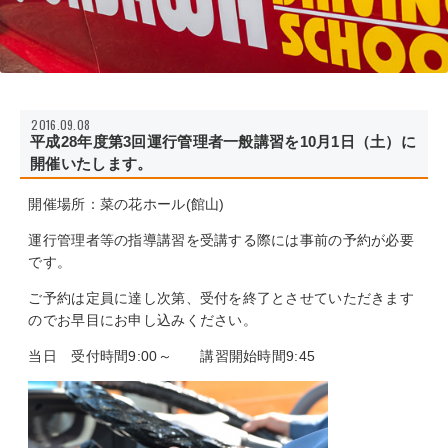
2016.09.08
平成28年度第3回運行管理者一般講習を10月1日（土）に
開催いたします。
開催場所：菜の花ホール(館山)
運行管理者等の指導講習を受講する際には事前の予約が必要
です。
ご予約は定員に達し次第、受付を終了とさせていただきます
のでお早目にお申し込みください。
当日 受付時間9:00～ 講習開始時間9:45