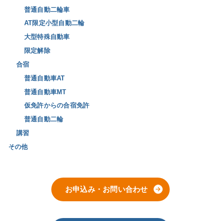
普通自動二輪車
AT限定小型自動二輪
大型特殊自動車
限定解除
合宿
普通自動車AT
普通自動車MT
仮免許からの合宿免許
普通自動二輪
講習
その他
お申込み・お問い合わせ