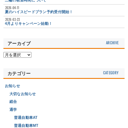
二輪の教習時間について
2026-04-11
夏のハイスピードプラン予約受付開始！
2026-03-23
4月よりキャンペーン始動！
アーカイブ
カテゴリー
お知らせ
大切なお知らせ
総合
通学
普通自動車AT
普通自動車MT