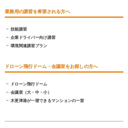
業務用の講習を希望される方へ
技能講習
企業ドライバー向け講習
環境関連講習プラン
ドローン飛行ドーム・会議室をお探しの方へ
ドローン飛行ドーム
会議室（大・中・小）
木更津港が一望できるマンションの一室