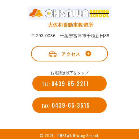
大佐和自動車教習所
〒293-0036 千葉県富津市千種新田88
アクセス
お電話は以下をタップ
0439-65-2211
TEL:
0439-65-3615
FAX:
© 2026 OHSAWA Driving School.