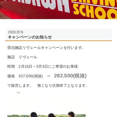
2020.01.15
キャンペーンのお知らせ
宿泊施設リヴェールキャンペーンを行います。
施設 リヴェール
時期 2月15日～3月3日にご希望のお客様
282,500(税抜)
価格 327,500(税抜) ⇒
で販売します。 無くなり次第終了となります。