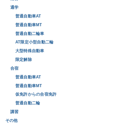
通学
普通自動車AT
普通自動車MT
普通自動二輪車
AT限定小型自動二輪
大型特殊自動車
限定解除
合宿
普通自動車AT
普通自動車MT
仮免許からの合宿免許
普通自動二輪
講習
その他