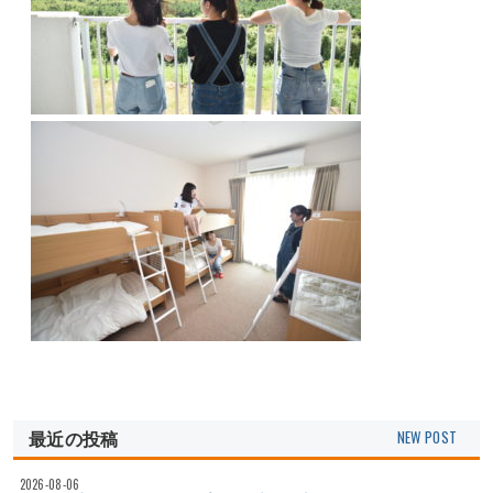
最近の投稿
2026-08-06