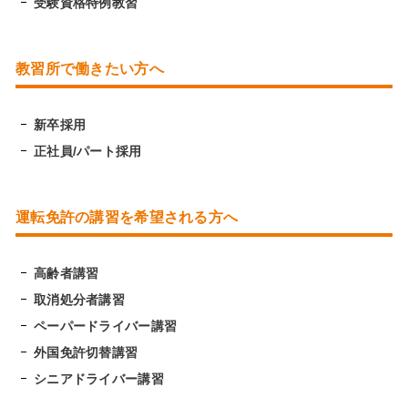
受験資格特例教習
教習所で働きたい方へ
新卒採用
正社員/パート採用
運転免許の講習を希望される方へ
高齢者講習
取消処分者講習
ペーパードライバー講習
外国免許切替講習
シニアドライバー講習