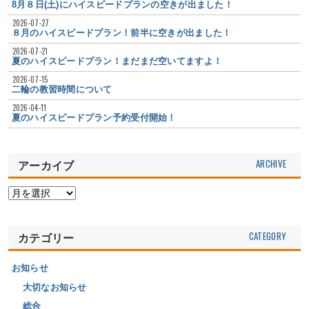
8月８日(土)にハイスピードプランの空きが出ました！
2026-07-27
８月のハイスピードプラン！前半に空きが出ました！
2026-07-21
夏のハイスピードプラン！まだまだ空いてますよ！
2026-07-15
二輪の教習時間について
2026-04-11
夏のハイスピードプラン予約受付開始！
アーカイブ
カテゴリー
お知らせ
大切なお知らせ
総合