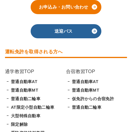
お申込み・お問い合わせ
送迎バス
運転免許を取得される方へ
通学教習TOP
合宿教習TOP
普通自動車AT
普通自動車AT
普通自動車MT
普通自動車MT
普通自動二輪車
仮免許からの合宿免許
AT限定小型自動二輪車
普通自動二輪車
大型特殊自動車
限定解除