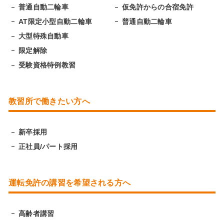
普通自動二輪車
仮免許からの合宿免許
AT限定小型自動二輪車
普通自動二輪車
大型特殊自動車
限定解除
受験資格特例教習
教習所で働きたい方へ
新卒採用
正社員/パート採用
運転免許の講習を希望される方へ
高齢者講習