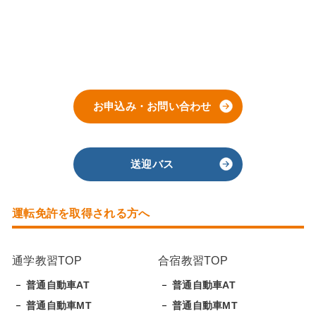
お申込み・お問い合わせ
送迎バス
運転免許を取得される方へ
通学教習TOP
合宿教習TOP
普通自動車AT
普通自動車AT
普通自動車MT
普通自動車MT