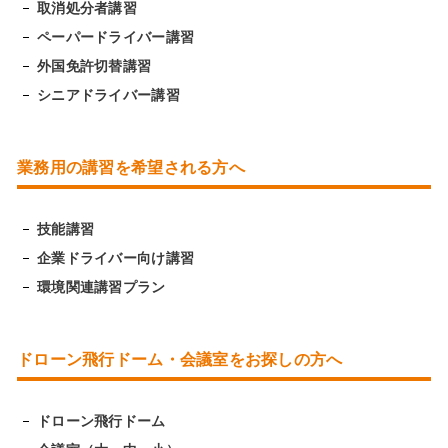
取消処分者講習
ペーパードライバー講習
外国免許切替講習
シニアドライバー講習
業務用の講習を希望される方へ
技能講習
企業ドライバー向け講習
環境関連講習プラン
ドローン飛行ドーム・会議室をお探しの方へ
ドローン飛行ドーム