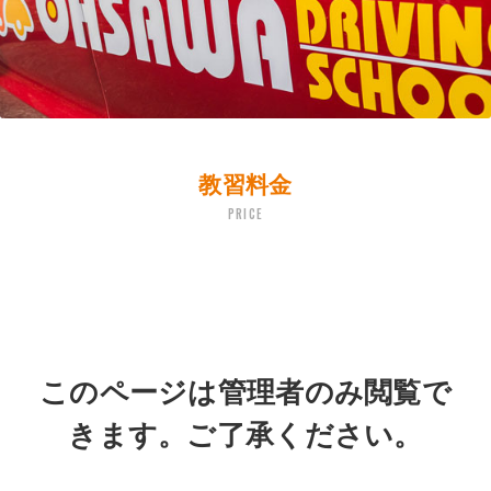
教習料金
PRICE
このページは管理者のみ閲覧で
きます。ご了承ください。