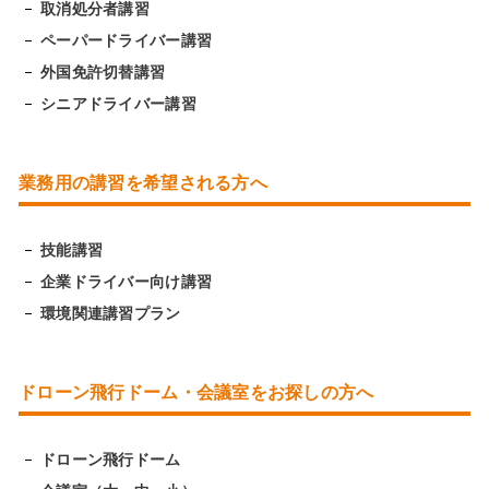
取消処分者講習
ペーパードライバー講習
外国免許切替講習
シニアドライバー講習
業務用の講習を希望される方へ
技能講習
企業ドライバー向け講習
環境関連講習プラン
ドローン飛行ドーム・会議室をお探しの方へ
ドローン飛行ドーム