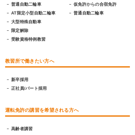
普通自動二輪車
仮免許からの合宿免許
AT限定小型自動二輪車
普通自動二輪車
大型特殊自動車
限定解除
受験資格特例教習
教習所で働きたい方へ
新卒採用
正社員/パート採用
運転免許の講習を希望される方へ
高齢者講習