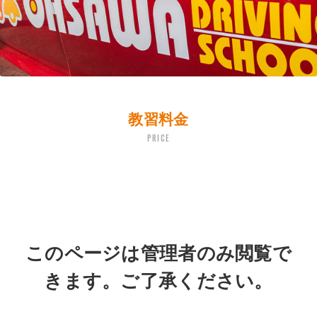
教習料金
PRICE
このページは管理者のみ閲覧で
きます。ご了承ください。