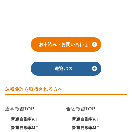
お申込み・お問い合わせ
送迎バス
運転免許を取得される方へ
通学教習TOP
合宿教習TOP
普通自動車AT
普通自動車AT
普通自動車MT
普通自動車MT